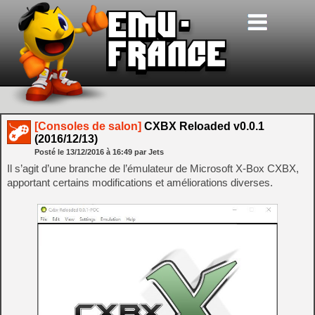
[Consoles de salon]
CXBX Reloaded v0.0.1
(2016/12/13)
Posté le
13/12/2016
à
16:49
par Jets
Il s’agit d’une branche de l’émulateur de Microsoft X-Box CXBX,
apportant certains modifications et améliorations diverses.