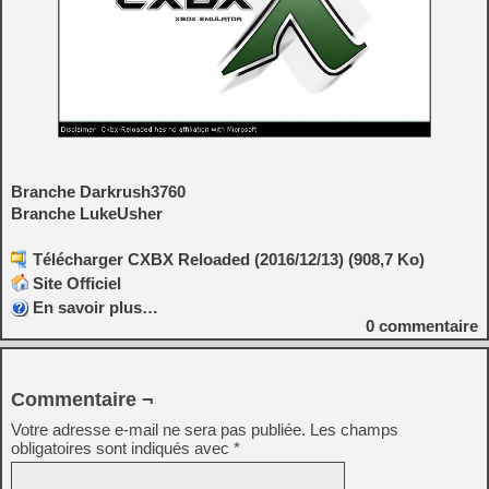
Branche Darkrush3760
Branche LukeUsher
Télécharger CXBX Reloaded (2016/12/13) (908,7 Ko)
Site Officiel
En savoir plus…
0
commentaire
Commentaire ¬
Votre adresse e-mail ne sera pas publiée.
Les champs
obligatoires sont indiqués avec
*