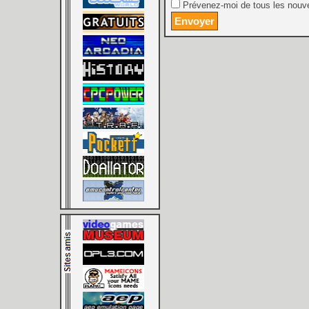
Prévenez-moi de tous les nouve