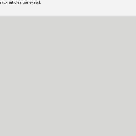
aux articles par e-mail.