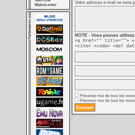
Speccyal
Votre adresse e-mail ne sera p
Wakoo-enter
NOTE - Vous pouvez utilisez 
<a href="" title=""> <
<cite> <code> <del dat
Prévenez-moi de tous les nouv
Prévenez-moi de tous les nouve