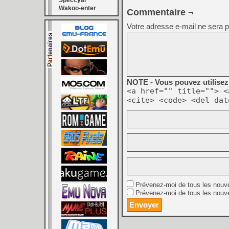
Speccyal
Wakoo-enter
Commentaire ¬
Votre adresse e-mail ne sera p
NOTE - Vous pouvez utilisez 
<a href="" title=""> <
<cite> <code> <del dat
Prévenez-moi de tous les nouv
Prévenez-moi de tous les nouve