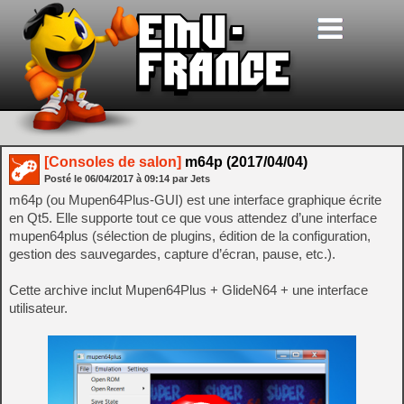
[Consoles de salon]
m64p (2017/04/04)
Posté le
06/04/2017
à
09:14
par Jets
m64p (ou Mupen64Plus-GUI) est une interface graphique écrite
en Qt5. Elle supporte tout ce que vous attendez d’une interface
mupen64plus (sélection de plugins, édition de la configuration,
gestion des sauvegardes, capture d’écran, pause, etc.).
Cette archive inclut Mupen64Plus + GlideN64 + une interface
utilisateur.