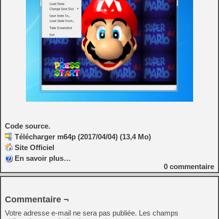
Code source.
Télécharger m64p (2017/04/04) (13,4 Mo)
Site Officiel
En savoir plus…
0
commentaire
Commentaire ¬
Votre adresse e-mail ne sera pas publiée.
Les champs