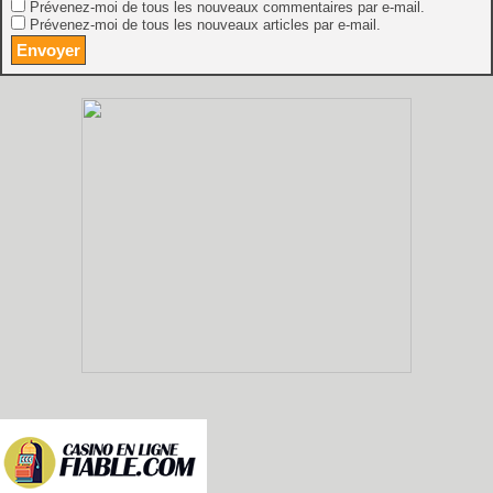
Prévenez-moi de tous les nouveaux commentaires par e-mail.
Prévenez-moi de tous les nouveaux articles par e-mail.