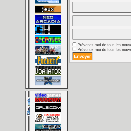
Prévenez-moi de tous les nouv
Prévenez-moi de tous les nouve