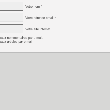
Votre nom *
Votre adresse email *
Votre site internet
eaux commentaires par e-mail.
aux articles par e-mail.