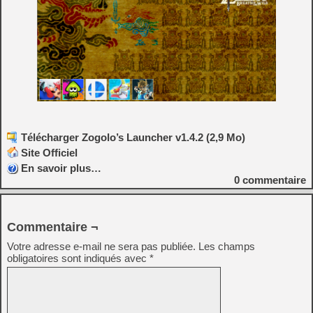
Télécharger Zogolo’s Launcher v1.4.2 (2,9 Mo)
Site Officiel
En savoir plus…
0
commentaire
Commentaire ¬
Votre adresse e-mail ne sera pas publiée.
Les champs
obligatoires sont indiqués avec
*