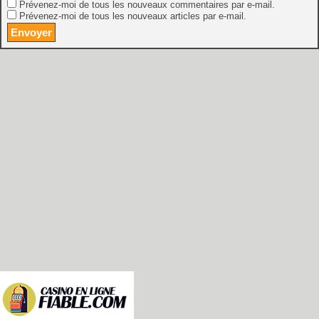
Prévenez-moi de tous les nouveaux commentaires par e-mail.
Prévenez-moi de tous les nouveaux articles par e-mail.