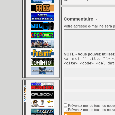
Commentaire ¬
Votre adresse e-mail ne sera p
NOTE - Vous pouvez utilisez 
<a href="" title=""> <
<cite> <code> <del dat
Prévenez-moi de tous les nouv
Prévenez-moi de tous les nouve