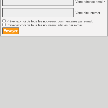
Votre adresse email *
Votre site internet
Prévenez-moi de tous les nouveaux commentaires par e-mail.
Prévenez-moi de tous les nouveaux articles par e-mail.