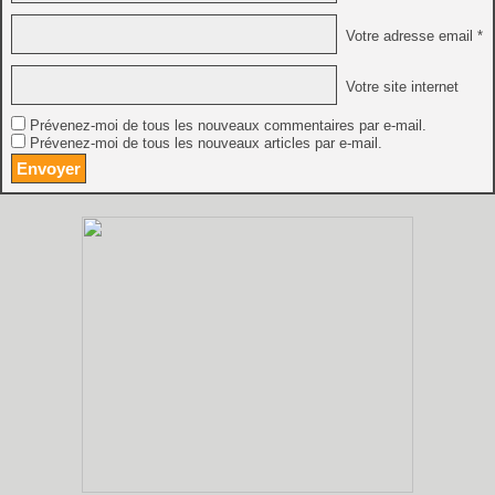
Votre adresse email *
Votre site internet
Prévenez-moi de tous les nouveaux commentaires par e-mail.
Prévenez-moi de tous les nouveaux articles par e-mail.