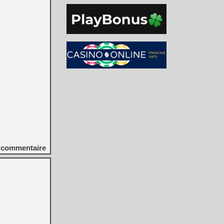
commentaire