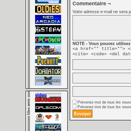
Commentaire ¬
Votre adresse e-mail ne sera p
NOTE - Vous pouvez utilisez 
<a href="" title=""> <
<cite> <code> <del dat
Prévenez-moi de tous les nouv
Prévenez-moi de tous les nouve