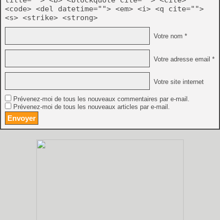
<code> <del datetime=""> <em> <i> <q cite="">
<s> <strike> <strong>
Votre nom *
Votre adresse email *
Votre site internet
Prévenez-moi de tous les nouveaux commentaires par e-mail.
Prévenez-moi de tous les nouveaux articles par e-mail.