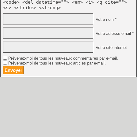
<code> <del datetime=""> <em> <i> <q cite="">
<s> <strike> <strong>
Votre nom *
Votre adresse email *
Votre site internet
Prévenez-moi de tous les nouveaux commentaires par e-mail.
Prévenez-moi de tous les nouveaux articles par e-mail.