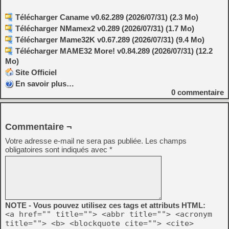
Télécharger Caname v0.62.289 (2026/07/31) (2.3 Mo)
Télécharger NMamex2 v0.289 (2026/07/31) (1.7 Mo)
Télécharger Mame32K v0.67.289 (2026/07/31) (9.4 Mo)
Télécharger MAME32 More! v0.84.289 (2026/07/31) (12.2
Mo)
Site Officiel
En savoir plus…
0
commentaire
Commentaire ¬
Votre adresse e-mail ne sera pas publiée.
Les champs
obligatoires sont indiqués avec
*
NOTE - Vous pouvez utilisez ces tags et attributs HTML:
<a href="" title=""> <abbr title=""> <acronym
title=""> <b> <blockquote cite=""> <cite>