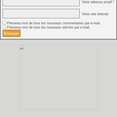
Votre adresse email *
Votre site internet
Prévenez-moi de tous les nouveaux commentaires par e-mail.
Prévenez-moi de tous les nouveaux articles par e-mail.