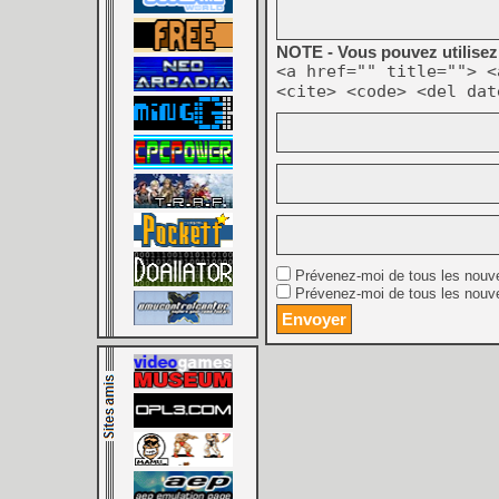
NOTE - Vous pouvez utilisez 
<a href="" title=""> <
<cite> <code> <del dat
Prévenez-moi de tous les nouv
Prévenez-moi de tous les nouve