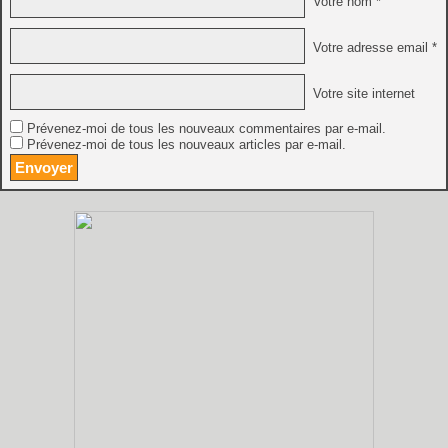
Votre nom *
Votre adresse email *
Votre site internet
Prévenez-moi de tous les nouveaux commentaires par e-mail.
Prévenez-moi de tous les nouveaux articles par e-mail.