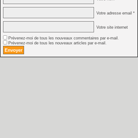
Votre adresse email *
Votre site internet
Prévenez-moi de tous les nouveaux commentaires par e-mail.
Prévenez-moi de tous les nouveaux articles par e-mail.