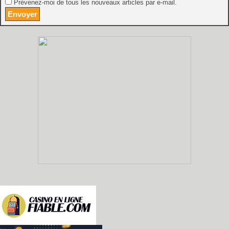
Prévenez-moi de tous les nouveaux articles par e-mail.