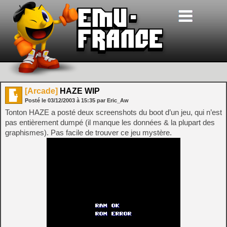
[Arcade]
HAZE WIP
Posté le
03/12/2003
à
15:35
par Eric_Aw
Tonton HAZE a posté deux screenshots du boot d’un jeu, qui n’est
pas entièrement dumpé (il manque les données & la plupart des
graphismes). Pas facile de trouver ce jeu mystère.