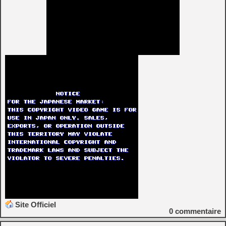
Site Officiel
0
commentaire