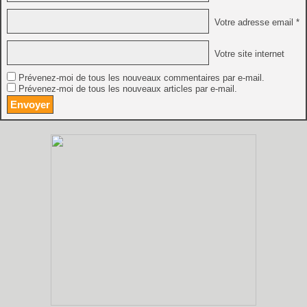
Votre adresse email *
Votre site internet
Prévenez-moi de tous les nouveaux commentaires par e-mail.
Prévenez-moi de tous les nouveaux articles par e-mail.