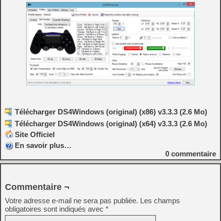
Télécharger DS4Windows (original) (x86) v3.3.3 (2.6 Mo)
Télécharger DS4Windows (original) (x64) v3.3.3 (2.6 Mo)
Site Officiel
En savoir plus…
0
commentaire
Commentaire ¬
Votre adresse e-mail ne sera pas publiée.
Les champs
obligatoires sont indiqués avec
*