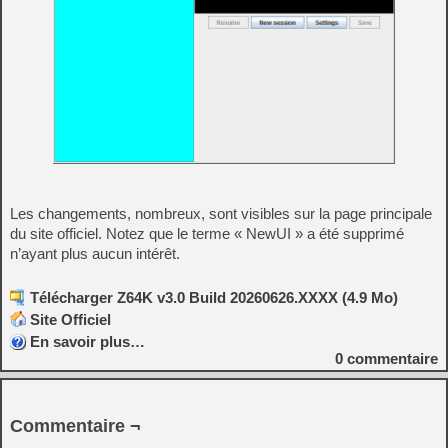
Les changements, nombreux, sont visibles sur la page principale
du site officiel. Notez que le terme « NewUI » a été supprimé
n’ayant plus aucun intérêt.
Télécharger Z64K v3.0 Build 20260626.XXXX (4.9 Mo)
Site Officiel
En savoir plus…
0
commentaire
Commentaire ¬