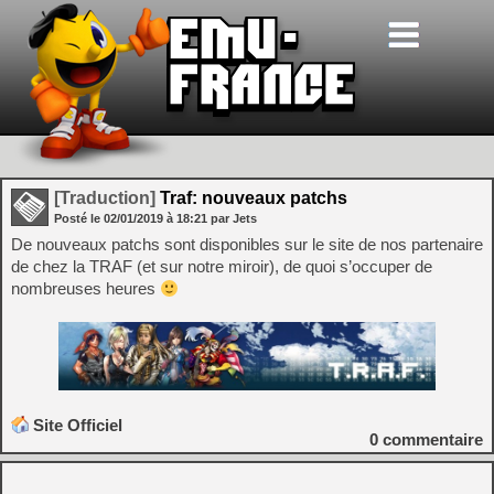
[Traduction]
Traf: nouveaux patchs
Posté le
02/01/2019
à
18:21
par Jets
De nouveaux patchs sont disponibles sur le site de nos partenaire
de chez la TRAF (et sur notre miroir), de quoi s’occuper de
nombreuses heures
Site Officiel
0
commentaire