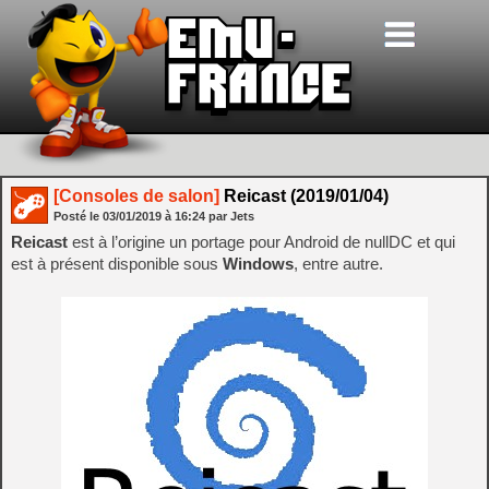
[Consoles de salon]
Reicast (2019/01/04)
Posté le
03/01/2019
à
16:24
par Jets
Reicast
est à l’origine un portage pour Android de nullDC et qui
est à présent disponible sous
Windows
, entre autre.