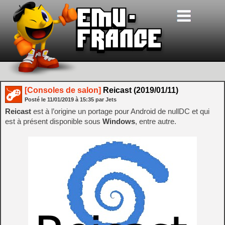
[Consoles de salon]
Reicast (2019/01/11)
Posté le
11/01/2019
à
15:35
par Jets
Reicast
est à l’origine un portage pour Android de nullDC et qui
est à présent disponible sous
Windows
, entre autre.