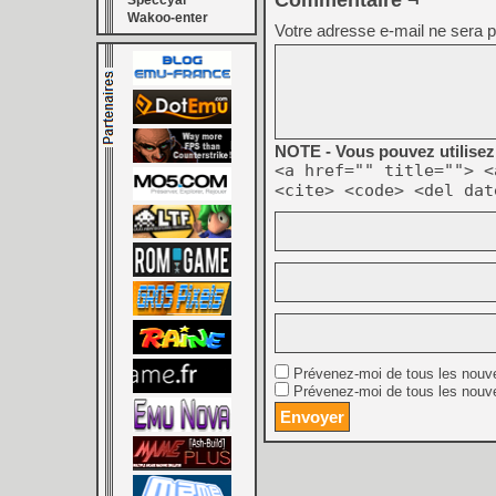
Commentaire ¬
Speccyal
Wakoo-enter
Votre adresse e-mail ne sera p
NOTE - Vous pouvez utilisez 
<a href="" title=""> <
<cite> <code> <del dat
Prévenez-moi de tous les nouv
Prévenez-moi de tous les nouve