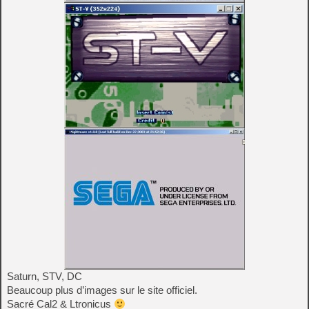
Saturn, STV, DC
Beaucoup plus d’images sur le site officiel.
Sacré Cal2 & Ltronicus