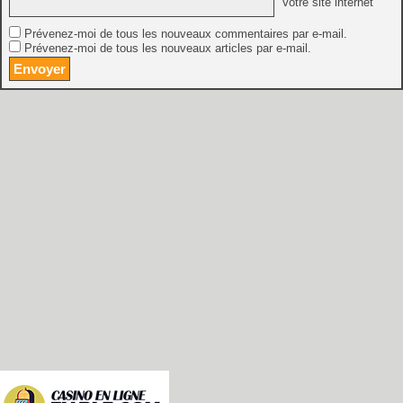
Votre site internet
Prévenez-moi de tous les nouveaux commentaires par e-mail.
Prévenez-moi de tous les nouveaux articles par e-mail.