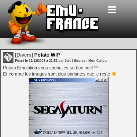
[Divers]
Potato WIP
Posté le
22/12/2003
à
22:51
par Jets
| Source :
Mon Callou
Potato Emulation vous souhaites un bon noël ^^
Et comme les images sont plus parlantes que le reste