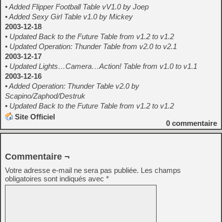
• Added Flipper Football Table vV1.0 by Joep
• Added Sexy Girl Table v1.0 by Mickey
2003-12-18
• Updated Back to the Future Table from v1.2 to v1.2
• Updated Operation: Thunder Table from v2.0 to v2.1
2003-12-17
• Updated Lights…Camera…Action! Table from v1.0 to v1.1
2003-12-16
• Added Operation: Thunder Table v2.0 by
Scapino/Zaphod/Destruk
• Updated Back to the Future Table from v1.2 to v1.2
Site Officiel
0
commentaire
Commentaire ¬
Votre adresse e-mail ne sera pas publiée.
Les champs
obligatoires sont indiqués avec
*