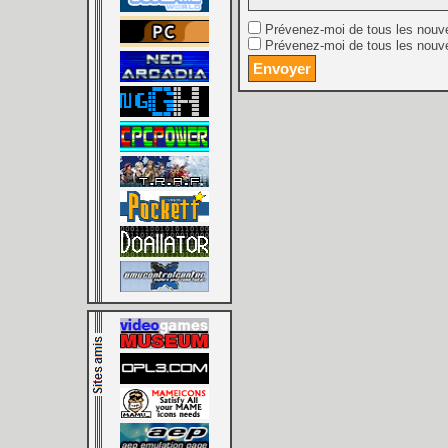
Prévenez-moi de tous les nouv
Prévenez-moi de tous les nouve