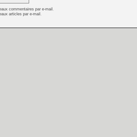
eaux commentaires par e-mail.
aux articles par e-mail.