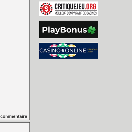
commentaire