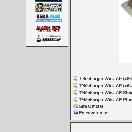
Télécharger WinUAE (x86) 
Télécharger WinUAE (x64)
Télécharger WinUAE Shade
Télécharger WinUAE Plugi
Site Officiel
En savoir plus…