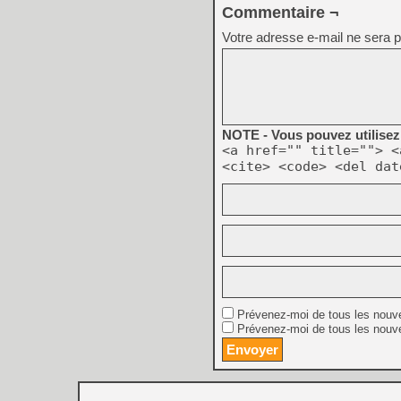
Commentaire ¬
Votre adresse e-mail ne sera p
NOTE - Vous pouvez utilisez 
<a href="" title=""> <
<cite> <code> <del dat
Prévenez-moi de tous les nouv
Prévenez-moi de tous les nouve