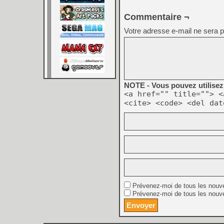
Commentaire ¬
Votre adresse e-mail ne sera p
NOTE - Vous pouvez utilisez 
<a href="" title=""> <
<cite> <code> <del dat
Prévenez-moi de tous les nouv
Prévenez-moi de tous les nouve