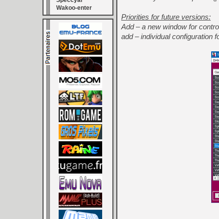
Speccyal
Wakoo-enter
Priorities for future versions:
Add – a new window for contro
add – individual configuration