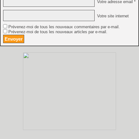
Votre adresse email *
Votre site internet
Prévenez-moi de tous les nouveaux commentaires par e-mail.
Prévenez-moi de tous les nouveaux articles par e-mail.