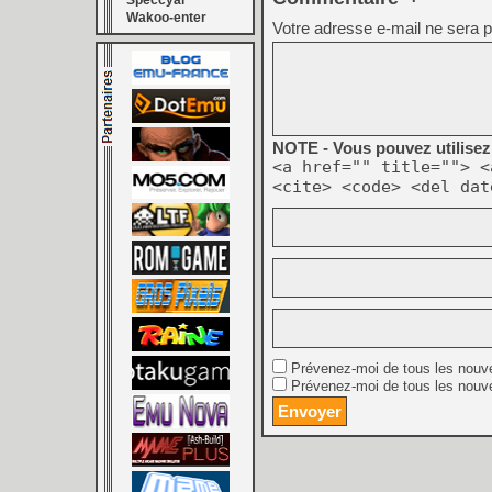
Speccyal
Wakoo-enter
Votre adresse e-mail ne sera p
NOTE - Vous pouvez utilisez 
<a href="" title=""> <
<cite> <code> <del dat
Prévenez-moi de tous les nouv
Prévenez-moi de tous les nouve