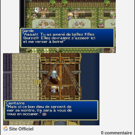
Site Officiel
0
commentaire