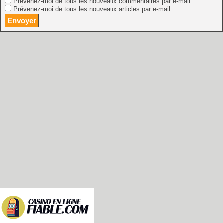
Prévenez-moi de tous les nouveaux commentaires par e-mail.
Prévenez-moi de tous les nouveaux articles par e-mail.