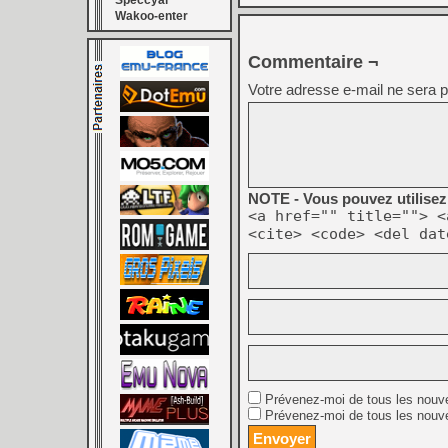
Speccyal
Wakoo-enter
Commentaire ¬
Votre adresse e-mail ne sera p
NOTE - Vous pouvez utilisez 
<a href="" title=""> <
<cite> <code> <del dat
Prévenez-moi de tous les nouv
Prévenez-moi de tous les nouve