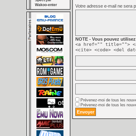
Speccyal
Wakoo-enter
Votre adresse e-mail ne sera p
NOTE - Vous pouvez utilisez 
<a href="" title=""> <
<cite> <code> <del dat
Prévenez-moi de tous les nouv
Prévenez-moi de tous les nouve