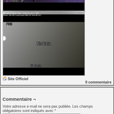
Site Officiel
0
commentaire
Commentaire ¬
Votre adresse e-mail ne sera pas publiée.
Les champs
obligatoires sont indiqués avec
*