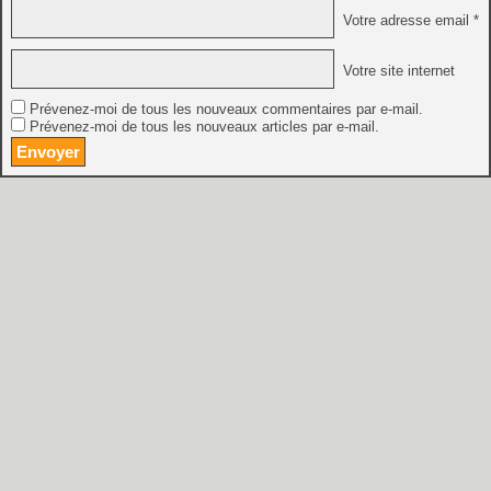
Votre adresse email *
Votre site internet
Prévenez-moi de tous les nouveaux commentaires par e-mail.
Prévenez-moi de tous les nouveaux articles par e-mail.