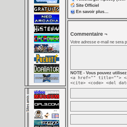
Site Officiel
En savoir plus…
Commentaire ¬
Votre adresse e-mail ne sera p
NOTE - Vous pouvez utilisez 
<a href="" title=""> <
<cite> <code> <del dat