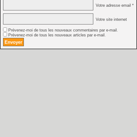
Votre adresse email *
Votre site internet
Prévenez-moi de tous les nouveaux commentaires par e-mail.
Prévenez-moi de tous les nouveaux articles par e-mail.