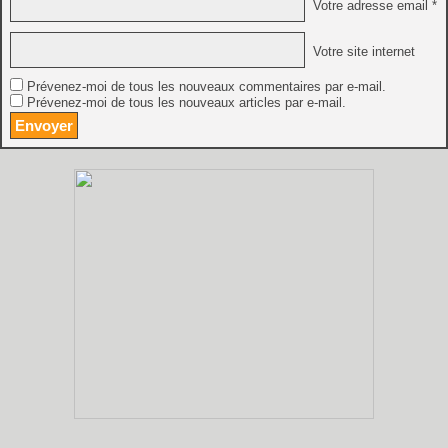
Votre adresse email *
Votre site internet
Prévenez-moi de tous les nouveaux commentaires par e-mail.
Prévenez-moi de tous les nouveaux articles par e-mail.