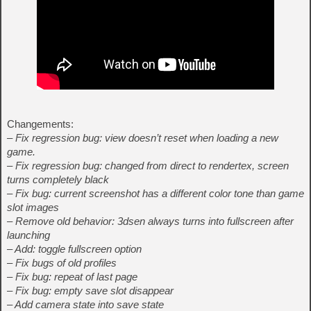
Changements:
– Fix regression bug: view doesn’t reset when loading a new
game.
– Fix regression bug: changed from direct to rendertex, screen
turns completely black
– Fix bug: current screenshot has a different color tone than game
slot images
– Remove old behavior: 3dsen always turns into fullscreen after
launching
– Add: toggle fullscreen option
– Fix bugs of old profiles
– Fix bug: repeat of last page
– Fix bug: empty save slot disappear
– Add camera state into save state