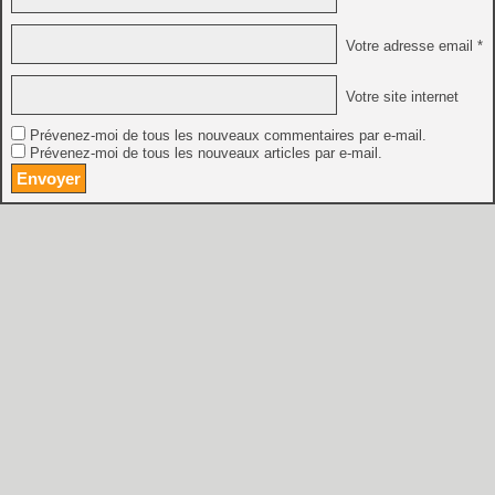
Votre adresse email *
Votre site internet
Prévenez-moi de tous les nouveaux commentaires par e-mail.
Prévenez-moi de tous les nouveaux articles par e-mail.