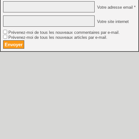
Votre adresse email *
Votre site internet
Prévenez-moi de tous les nouveaux commentaires par e-mail.
Prévenez-moi de tous les nouveaux articles par e-mail.