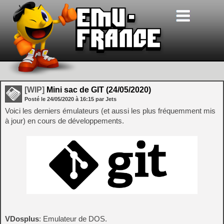
[WIP]
Mini sac de GIT (24/05/2020)
Posté le
24/05/2020
à
16:15
par Jets
Voici les derniers émulateurs (et aussi les plus fréquemment mis
à jour) en cours de développements.
VDosplus
: Emulateur de DOS.