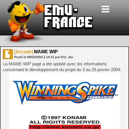
[Arcade]
MAME WIP
Posté le
08/02/2004
à
14:31
par Eric_Aw
La MAME WIP page a été updaté avec les informations
concernant le développement du projet du 3 au 26 janvier 2004.