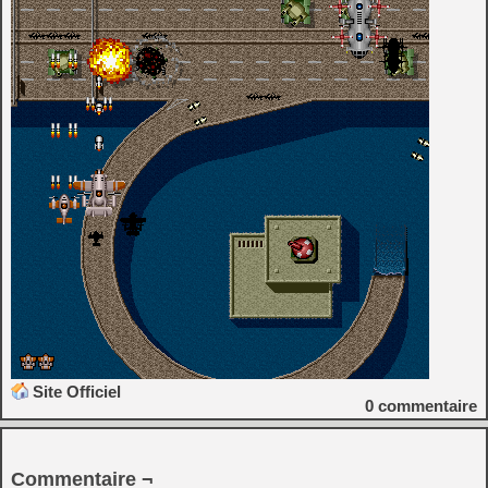
Site Officiel
0
commentaire
Commentaire ¬