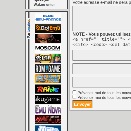
Speccyal
Votre adresse e-mail ne sera p
Wakoo-enter
NOTE - Vous pouvez utilisez 
<a href="" title=""> <
<cite> <code> <del dat
Prévenez-moi de tous les nouv
Prévenez-moi de tous les nouve