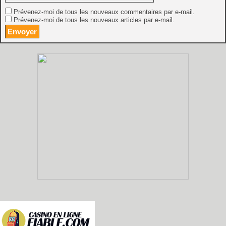
Prévenez-moi de tous les nouveaux commentaires par e-mail.
Prévenez-moi de tous les nouveaux articles par e-mail.